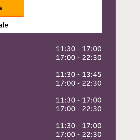
a
ale
 11:30 - 17:00
 17:00 - 22:30
 11:30 - 13:45
 17:00 - 22:30
 11:30 - 17:00
 17:00 - 22:30
 11:30 - 17:00
 17:00 - 22:30