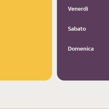
Venerdì
Sabato
Domenica