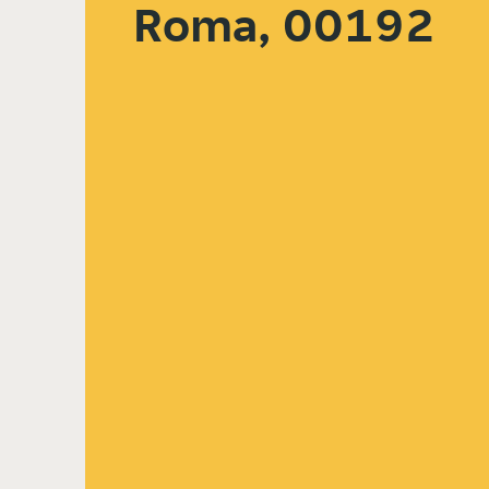
Roma, 00192