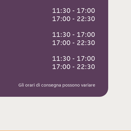
 11:30 - 17:00
 17:00 - 22:30
 11:30 - 17:00
 17:00 - 22:30
 11:30 - 17:00
 17:00 - 22:30
Gli orari di consegna possono variare