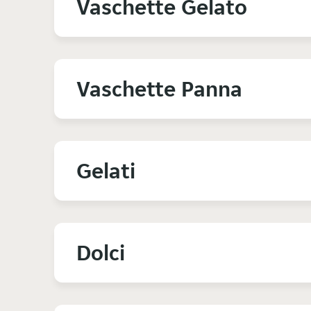
Vaschette Gelato
Vaschette Panna
Gelati
Dolci